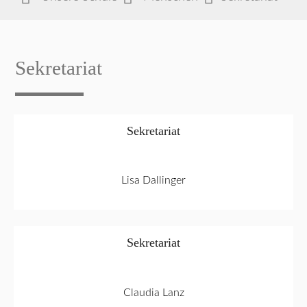
Sekretariat
Sekretariat
Lisa Dallinger
Sekretariat
Claudia Lanz