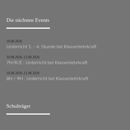
Die nächsten Events
10.08.2026
Unterricht 1. - 4. Stunde bei Klassenlehrkraft
10.08.2026–12.08.2026
7H/R/E : Unterricht bei Klassenlehrkraft
10.08.2026–11.08.2026
8H / 9H : Unterricht bei Klassenlehrkraft
Schulträger