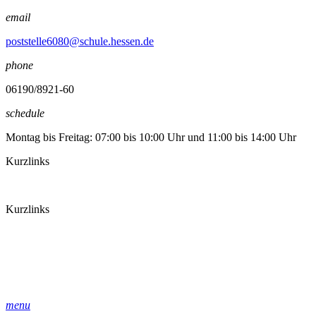
email
poststelle6080@schule.hessen.de
phone
06190/8921-60
schedule
Montag bis Freitag: 07:00 bis 10:00 Uhr und 11:00 bis 14:00 Uhr
Kurzlinks
Kurzlinks
menu