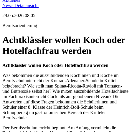
Aktuelles
News Detailansicht
29.05.2026 08:05
Berufsorientierung
Achtklässler wollen Koch oder
Hotelfachfrau werden
Achtklässler wollen Koch oder Hotelfachfrau werden
Was bekommen die auszubildenden Köchinnen und Köche im
Berufsschulunterricht der Konrad-Adenauer-Schule in Kriftel
beigebracht? Wie stellt man Spinat-Ricotta-Ravioli mit Tomaten-
und Buttersoße selbst her? Wie mixen auszubildende Hotelfachleute
im Fachpraxisunterricht Cocktails auf gehobenem Niveau? Die
Antworten auf diese Fragen bekommen die Schülerinnen und
Schüler einer 8. Klasse der Heinrich-Böll-Schule beim
Schnuppertag im gastronomischen Bereich der Krifteler
Berufsschule.
Der Berufsschulunterricht beginnt. Am Anfang vermitteln die